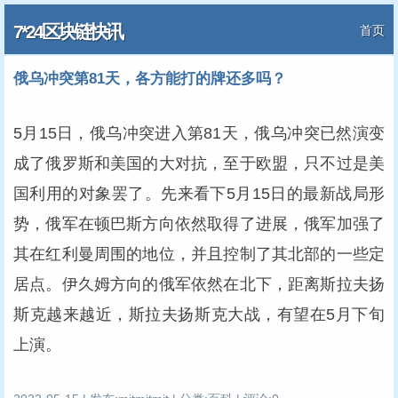
7*24区块链快讯
首页
俄乌冲突第81天，各方能打的牌还多吗？
5月15日，俄乌冲突进入第81天，俄乌冲突已然演变
成了俄罗斯和美国的大对抗，至于欧盟，只不过是美
国利用的对象罢了。先来看下5月15日的最新战局形
势，俄军在顿巴斯方向依然取得了进展，俄军加强了
其在红利曼周围的地位，并且控制了其北部的一些定
居点。伊久姆方向的俄军依然在北下，距离斯拉夫扬
斯克越来越近，斯拉夫扬斯克大战，有望在5月下旬
上演。