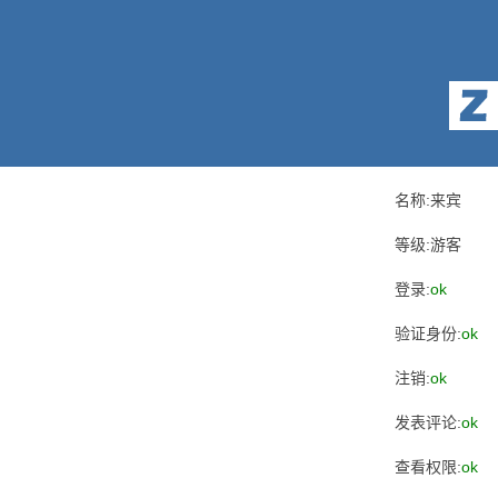
名称:来宾
等级:游客
登录:
ok
验证身份:
ok
注销:
ok
发表评论:
ok
查看权限:
ok