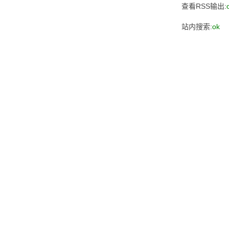
查看RSS输出:
站内搜索:
ok