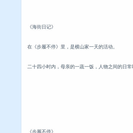
《海街日记》
在《步履不停》里，是横山家一天的活动。
二十四小时内，母亲的一蔬一饭，人物之间的日常
《步履不停》