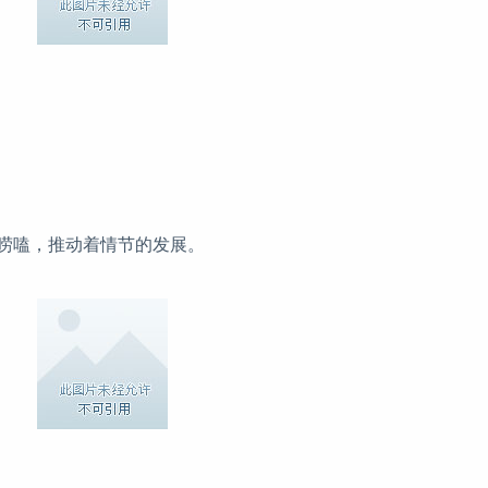
唠嗑，推动着情节的发展。