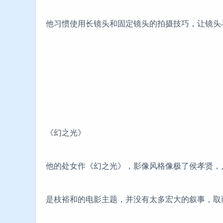
他习惯使用长镜头和固定镜头的拍摄技巧，让镜头
《幻之光》
他的处女作《幻之光》，影像风格像极了侯孝贤，
是枝裕和的电影主题，并没有太多宏大的叙事，取