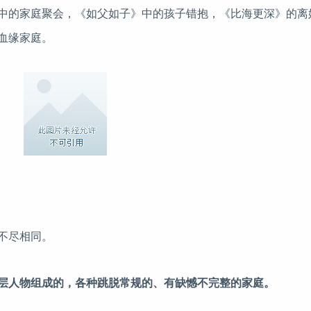
中的家庭聚会，《如父如子》中的孩子错抱，《比海更深》的离
血缘家庭。
不尽相同。
层人物组成的，各种跳脱常规的、有缺憾不完整的家庭。