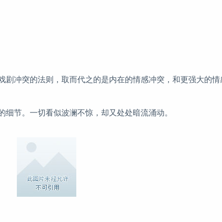
戏剧冲突的法则，取而代之的是内在的情感冲突，和更强大的情
的细节。一切看似波澜不惊，却又处处暗流涌动。