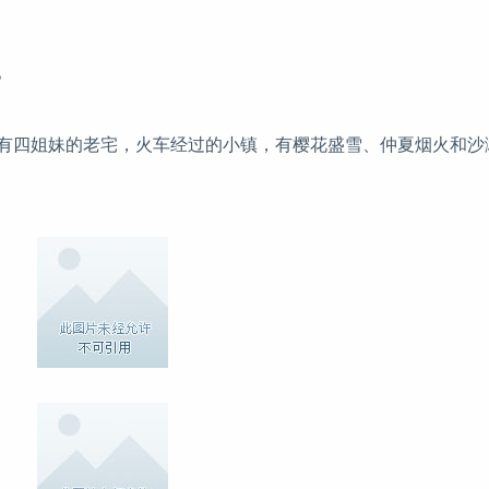
。
有四姐妹的老宅，火车经过的小镇，有樱花盛雪、仲夏烟火和沙