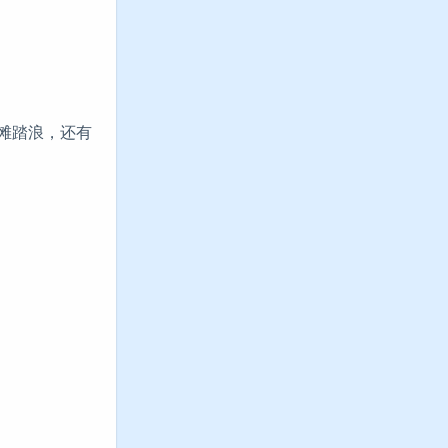
滩踏浪，还有