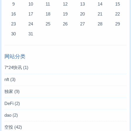
9
10
11
12
13
14
15
16
17
18
19
20
21
22
23
24
25
26
27
28
29
30
31
网站分类
7*24快讯
(1)
nft
(3)
独家
(9)
DeFi
(2)
dao
(2)
空投
(42)