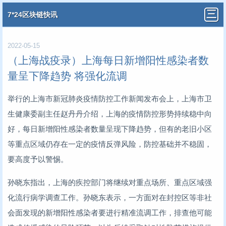
7*24区块链快讯
2022-05-15
（上海战疫录）上海每日新增阳性感染者数
量呈下降趋势 将强化流调
举行的上海市新冠肺炎疫情防控工作新闻发布会上，上海市卫
生健康委副主任赵丹丹介绍，上海的疫情防控形势持续稳中向
好，每日新增阳性感染者数量呈现下降趋势，但有的老旧小区
等重点区域仍存在一定的疫情反弹风险，防控基础并不稳固，
要高度予以警惕。
孙晓东指出，上海的疾控部门将继续对重点场所、重点区域强
化流行病学调查工作。孙晓东表示，一方面对在封控区等非社
会面发现的新增阳性感染者要进行精准流调工作，排查他可能