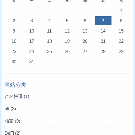
日
一
二
三
四
五
六
1
2
3
4
5
6
7
8
9
10
11
12
13
14
15
16
17
18
19
20
21
22
23
24
25
26
27
28
29
30
31
网站分类
7*24快讯
(1)
nft
(3)
独家
(9)
DeFi
(2)