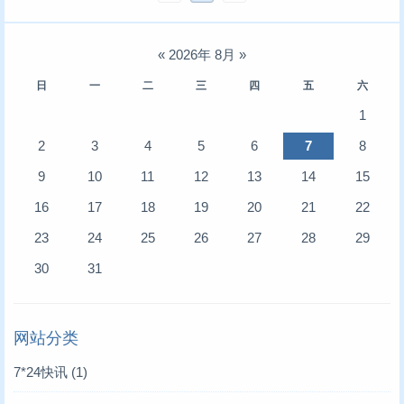
«
2026年 8月
»
日
一
二
三
四
五
六
1
2
3
4
5
6
7
8
9
10
11
12
13
14
15
16
17
18
19
20
21
22
23
24
25
26
27
28
29
30
31
网站分类
7*24快讯
(1)