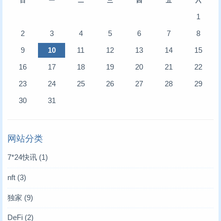
日
一
二
三
四
五
六
1
2
3
4
5
6
7
8
9
10
11
12
13
14
15
16
17
18
19
20
21
22
23
24
25
26
27
28
29
30
31
网站分类
7*24快讯
(1)
nft
(3)
独家
(9)
DeFi
(2)