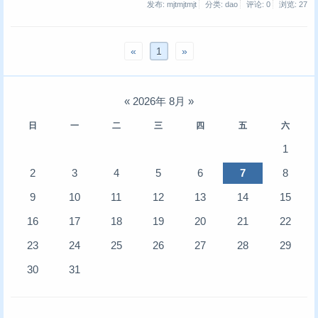
发布: mjtmjtmjt
分类: dao
评论: 0
浏览:
27
«
1
»
«
2026年 8月
»
日
一
二
三
四
五
六
1
2
3
4
5
6
7
8
9
10
11
12
13
14
15
16
17
18
19
20
21
22
23
24
25
26
27
28
29
30
31