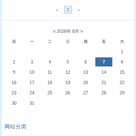
«
1
»
«
2026年 8月
»
日
一
二
三
四
五
六
1
2
3
4
5
6
7
8
9
10
11
12
13
14
15
16
17
18
19
20
21
22
23
24
25
26
27
28
29
30
31
网站分类